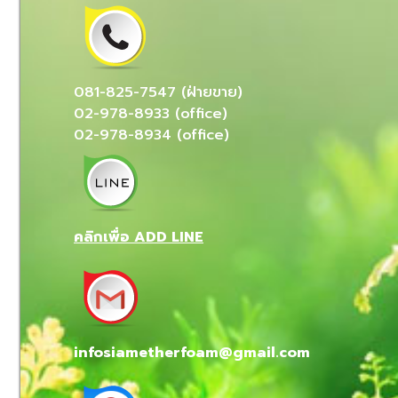
081-825-7547 (ฝ่ายขาย)
02-978-8933 (office)
02-978-8934 (office)
คลิกเพื่อ ADD LINE
infosiametherfoam@gmail.com