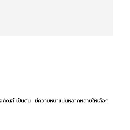
รจุภัณฑ์ เป็นต้น มีความหนาแน่นหลากหลายให้เลือก