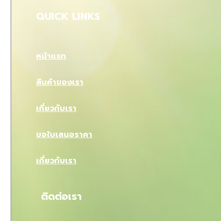
QUICK LINKS
หน้าแรก
สินค้าของเรา
เกี่ยวกับเรา
ขอใบเสนอราคา
เกี่ยวกับเรา
ติดต่อเรา