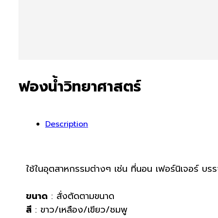
ฟองน้ำวิทยาศาสตร์
Description
ใช้ในอุตสาหกรรมต่างๆ เช่น ที่นอน เฟอร์นิเจอร์ บร
ขนาด
: สั่งตัดตามขนาด
สี
: ขาว/เหลือง/เขียว/ชมพู