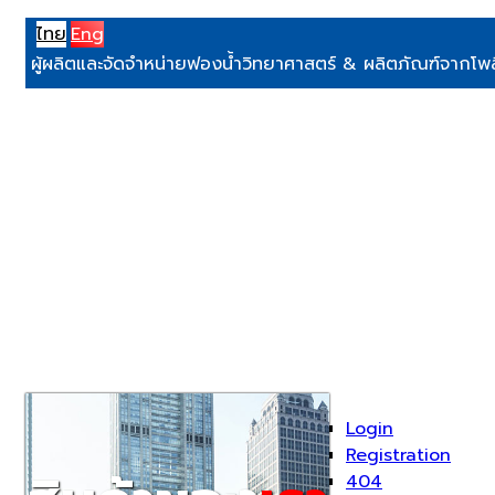
ไทย
Eng
ผู้ผลิตและจัดจำหน่ายฟองน้ำวิทยาศาสตร์ & ผลิตภัณฑ์จากโ
Login
Registration
404