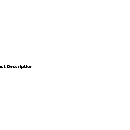
ct Description