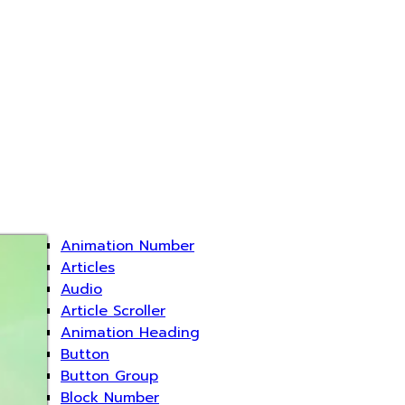
Animation Number
Articles
Audio
Article Scroller
Animation Heading
Button
Button Group
Block Number